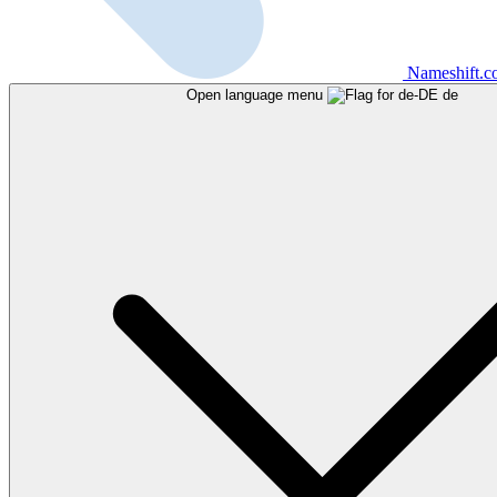
Nameshift.
Open language menu
de