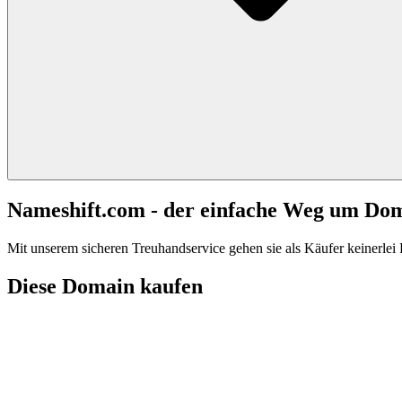
Nameshift.com - der einfache Weg um Do
Mit unserem sicheren Treuhandservice gehen sie als Käufer keinerlei R
Diese Domain kaufen