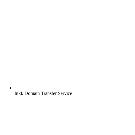
Inkl.
Domain Transfer Service